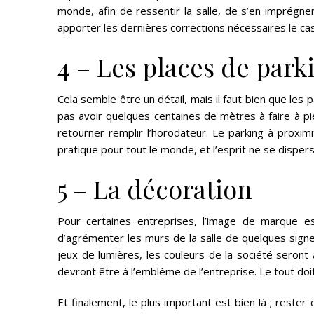
monde, afin de ressentir la salle, de s’en imprégner
apporter les dernières corrections nécessaires le cas
4 – Les places de park
Cela semble être un détail, mais il faut bien que les p
pas avoir quelques centaines de mètres à faire à pie
retourner remplir l’horodateur. Le parking à proxim
pratique pour tout le monde, et l’esprit ne se dispe
5 – La décoration
Pour certaines entreprises, l’image de marque es
d’agrémenter les murs de la salle de quelques signe
jeux de lumières, les couleurs de la société seront 
devront être à l’emblème de l’entreprise. Le tout doi
Et finalement, le plus important est bien là ; rester