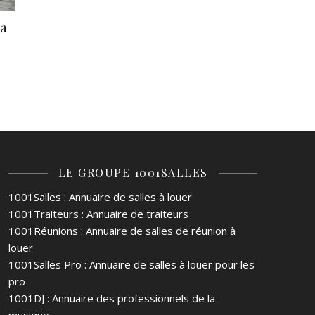
la
LE GROUPE 1001SALLES
1001Salles
: Annuaire de salles à louer
1001Traiteurs
: Annuaire de traiteurs
1001Réunions
: Annuaire de salles de réunion à
louer
1001Salles Pro
: Annuaire de salles à louer pour les
pro
1001DJ
: Annuaire des professionnels de la