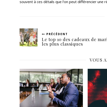
souvent à ces détails que l’on peut différencier une 
PRÉCÉDENT
Le top 10 des cadeaux de mar
les plus classiques
VOUS A