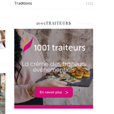
Traditions
(22)
1001TRAITEURS