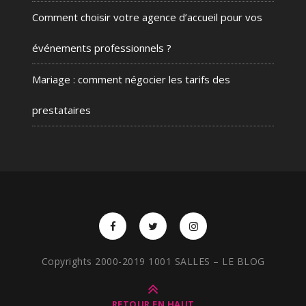
Comment choisir votre agence d’accueil pour vos
événements professionnels ?
Mariage : comment négocier les tarifs des
prestataires
Copyrights 2000-2019 1001 SALLES – LE BLOG
RETOUR EN HAUT