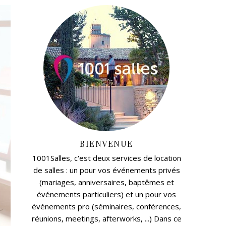
BIENVENUE
1001Salles, c'est deux services de location
de salles : un pour vos événements privés
(mariages, anniversaires, baptêmes et
événements particuliers) et un pour vos
événements pro (séminaires, conférences,
réunions, meetings, afterworks, ...) Dans ce