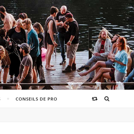
S
CONSEILS DE PRO