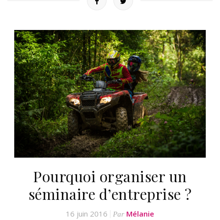
Pourquoi organiser un
séminaire d’entreprise ?
16 juin 2016
Mélanie
Par