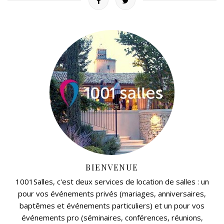
BIENVENUE
1001Salles, c'est deux services de location de salles : un
pour vos événements privés (mariages, anniversaires,
baptêmes et événements particuliers) et un pour vos
événements pro (séminaires, conférences, réunions,