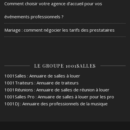
Comment choisir votre agence d’accueil pour vos
événements professionnels ?
Mariage : comment négocier les tarifs des prestataires
LE GROUPE 1001SALLES
1001Salles
: Annuaire de salles à louer
1001Traiteurs
: Annuaire de traiteurs
1001Réunions
: Annuaire de salles de réunion à louer
1001Salles Pro
: Annuaire de salles à louer pour les pro
1001DJ
: Annuaire des professionnels de la musique