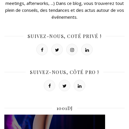
meetings, afterworks, ...) Dans ce blog, vous trouverez tout
plein de conseils, des tendances et des actus autour de vos
événements.
SUIVEZ-NOUS, COTÉ PRIVÉ !
SUIVEZ-NOUS, CÔTÉ PRO !
1001DJ