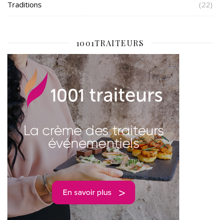
Traditions
(22)
1001TRAITEURS