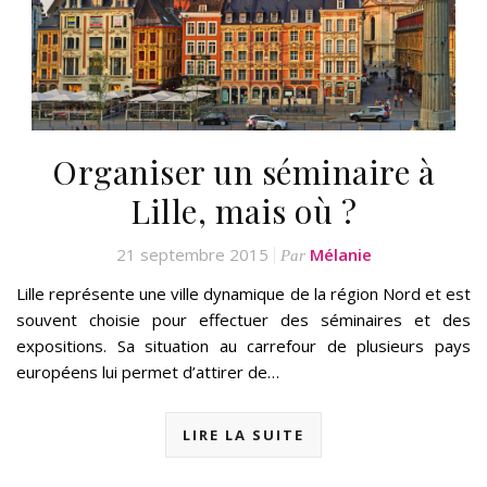
Organiser un séminaire à
Lille, mais où ?
21 septembre 2015
Mélanie
Par
Lille représente une ville dynamique de la région Nord et est
souvent choisie pour effectuer des séminaires et des
expositions. Sa situation au carrefour de plusieurs pays
européens lui permet d’attirer de…
LIRE LA SUITE