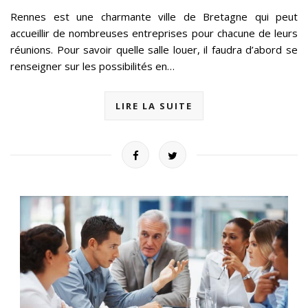
Rennes est une charmante ville de Bretagne qui peut
accueillir de nombreuses entreprises pour chacune de leurs
réunions. Pour savoir quelle salle louer, il faudra d’abord se
renseigner sur les possibilités en…
LIRE LA SUITE