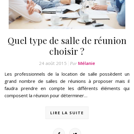
Quel type de salle de réunion
choisir ?
24 août 2015
Mélanie
Par
Les professionnels de la location de salle possèdent un
grand nombre de salles de réunions à proposer mais il
faudra prendre en compte les différents éléments qui
composent la réunion pour déterminer…
LIRE LA SUITE