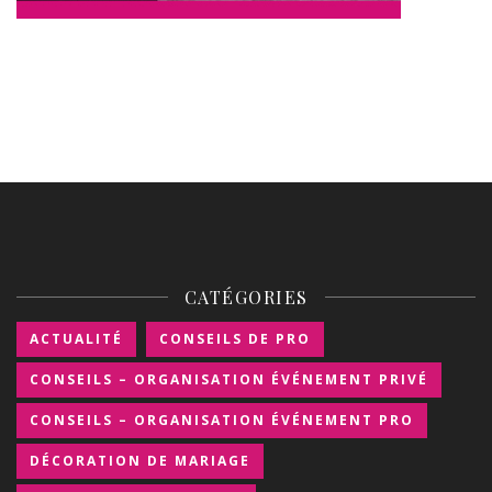
CATÉGORIES
ACTUALITÉ
CONSEILS DE PRO
CONSEILS – ORGANISATION ÉVÉNEMENT PRIVÉ
CONSEILS – ORGANISATION ÉVÉNEMENT PRO
DÉCORATION DE MARIAGE