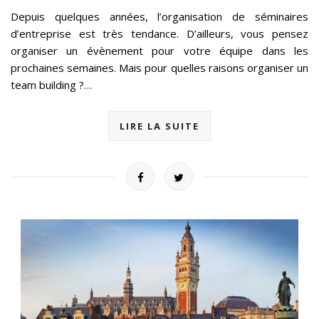
Depuis quelques années, l’organisation de séminaires
d’entreprise est très tendance. D’ailleurs, vous pensez
organiser un évènement pour votre équipe dans les
prochaines semaines. Mais pour quelles raisons organiser un
team building ?…
LIRE LA SUITE