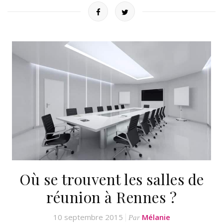
Où se trouvent les salles de
réunion à Rennes ?
10 septembre 2015
Mélanie
Par