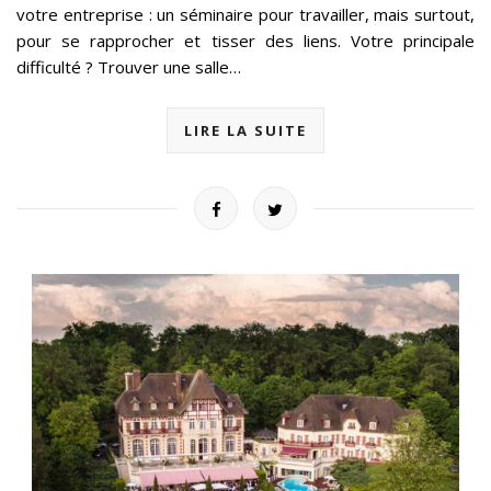
votre entreprise : un séminaire pour travailler, mais surtout,
pour se rapprocher et tisser des liens. Votre principale
difficulté ? Trouver une salle…
LIRE LA SUITE