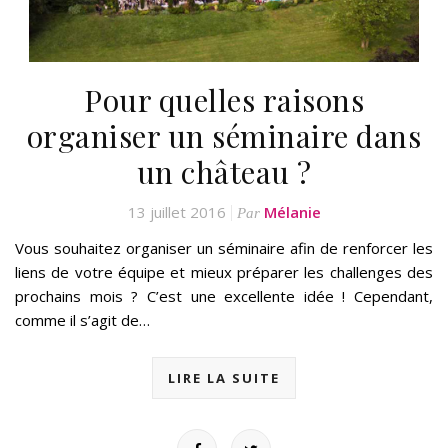
Pour quelles raisons
organiser un séminaire dans
un château ?
13 juillet 2016
Mélanie
Par
Vous souhaitez organiser un séminaire afin de renforcer les
liens de votre équipe et mieux préparer les challenges des
prochains mois ? C’est une excellente idée ! Cependant,
comme il s’agit de…
LIRE LA SUITE