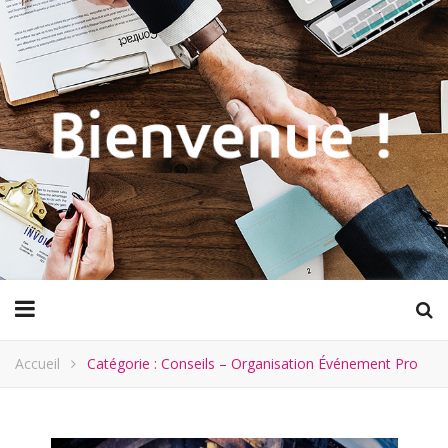
Accueil
Catégorie : Conseils – Organisation Événement Pro