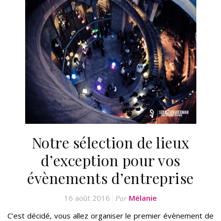
Notre sélection de lieux
d’exception pour vos
évènements d’entreprise
16 août 2016
Mélanie
Par
C’est décidé, vous allez organiser le premier évènement de