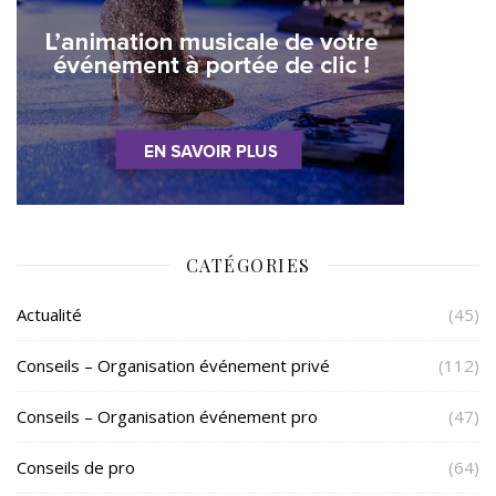
CATÉGORIES
Actualité
(45)
Conseils – Organisation événement privé
(112)
Conseils – Organisation événement pro
(47)
Conseils de pro
(64)