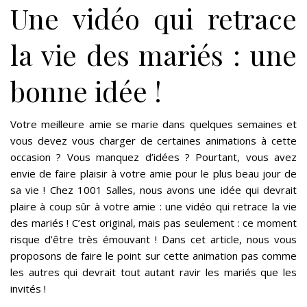
Une vidéo qui retrace
la vie des mariés : une
bonne idée !
Votre meilleure amie se marie dans quelques semaines et
vous devez vous charger de certaines animations à cette
occasion ? Vous manquez d’idées ? Pourtant, vous avez
envie de faire plaisir à votre amie pour le plus beau jour de
sa vie ! Chez 1001 Salles, nous avons une idée qui devrait
plaire à coup sûr à votre amie : une vidéo qui retrace la vie
des mariés ! C’est original, mais pas seulement : ce moment
risque d’être très émouvant ! Dans cet article, nous vous
proposons de faire le point sur cette animation pas comme
les autres qui devrait tout autant ravir les mariés que les
invités !