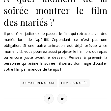
soirée montrer le film
des mariés ?
Il peut être judicieux de passer le film qui retrace la vie des
mariés lors de l’apéritif. Cependant, ce n’est pas une
obligation. Si une autre animation est déjà prévue à ce
moment-là, vous pourrez aussi projeter le film lors du repas
ou encore juste avant le dessert. Pensez à prévenir la
personne qui anime la soirée : il serait dommage d’oublier
votre film par manque de temps !
ANIMATION MARIAGE
FILM DES MARIÉS