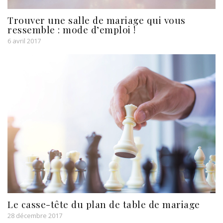
Trouver une salle de mariage qui vous
ressemble : mode d’emploi !
6 avril 2017
Le casse-tête du plan de table de mariage
28 décembre 2017