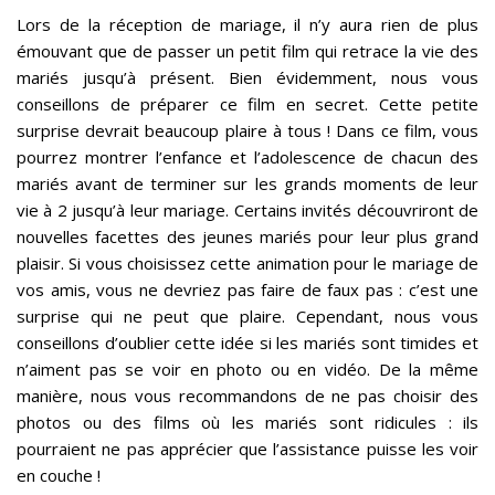
Lors de la réception de mariage, il n’y aura rien de plus
émouvant que de passer un petit film qui retrace la vie des
mariés jusqu’à présent. Bien évidemment, nous vous
conseillons de préparer ce film en secret. Cette petite
surprise devrait beaucoup plaire à tous ! Dans ce film, vous
pourrez montrer l’enfance et l’adolescence de chacun des
mariés avant de terminer sur les grands moments de leur
vie à 2 jusqu’à leur mariage. Certains invités découvriront de
nouvelles facettes des jeunes mariés pour leur plus grand
plaisir. Si vous choisissez cette animation pour le mariage de
vos amis, vous ne devriez pas faire de faux pas : c’est une
surprise qui ne peut que plaire. Cependant, nous vous
conseillons d’oublier cette idée si les mariés sont timides et
n’aiment pas se voir en photo ou en vidéo. De la même
manière, nous vous recommandons de ne pas choisir des
photos ou des films où les mariés sont ridicules : ils
pourraient ne pas apprécier que l’assistance puisse les voir
en couche !