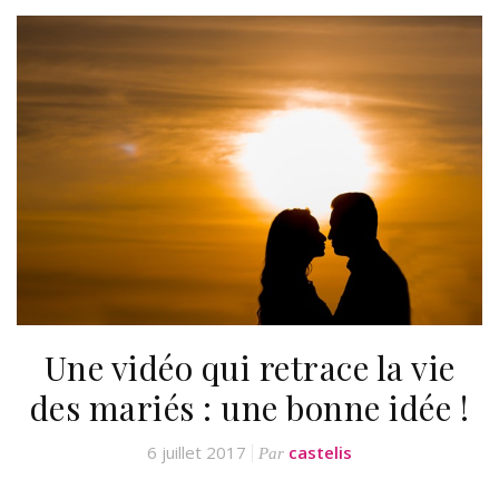
Une vidéo qui retrace la vie
des mariés : une bonne idée !
6 juillet 2017
castelis
Par