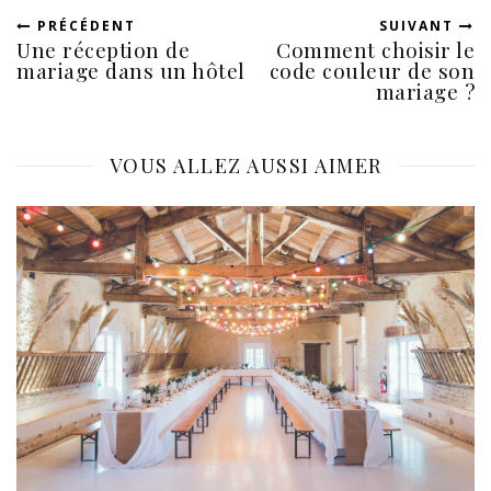
PRÉCÉDENT
SUIVANT
Une réception de
Comment choisir le
mariage dans un hôtel
code couleur de son
mariage ?
VOUS ALLEZ AUSSI AIMER