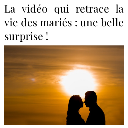
La vidéo qui retrace la
vie des mariés : une belle
surprise !