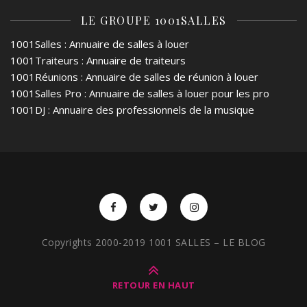
LE GROUPE 1001SALLES
1001Salles
: Annuaire de salles à louer
1001Traiteurs
: Annuaire de traiteurs
1001Réunions
: Annuaire de salles de réunion à louer
1001Salles Pro
: Annuaire de salles à louer pour les pro
1001DJ
: Annuaire des professionnels de la musique
Copyrights 2000-2019 1001 SALLES – LE BLOG
RETOUR EN HAUT