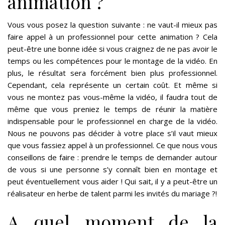
animation ?
Vous vous posez la question suivante : ne vaut-il mieux pas
faire appel à un professionnel pour cette animation ? Cela
peut-être une bonne idée si vous craignez de ne pas avoir le
temps ou les compétences pour le montage de la vidéo. En
plus, le résultat sera forcément bien plus professionnel.
Cependant, cela représente un certain coût. Et même si
vous ne montez pas vous-même la vidéo, il faudra tout de
même que vous preniez le temps de réunir la matière
indispensable pour le professionnel en charge de la vidéo.
Nous ne pouvons pas décider à votre place s’il vaut mieux
que vous fassiez appel à un professionnel. Ce que nous vous
conseillons de faire : prendre le temps de demander autour
de vous si une personne s’y connaît bien en montage et
peut éventuellement vous aider ! Qui sait, il y a peut-être un
réalisateur en herbe de talent parmi les invités du mariage ?!
A quel moment de la