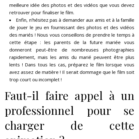
meilleure idée des photos et des vidéos que vous devez
retrouver pour finaliser le film.
Enfin, n’hésitez pas à demander aux amis et à la famille
de jouer le jeu en fournissant des photos et des vidéos
des mariés ! Nous vous conseillons de prendre le temps à
cette étape : les parents de la future mariée vous
donneront peut-être de nombreuses photographies
rapidement, mais les amis du marié peuvent être plus
lents ! Dans tous les cas, préparez le film lorsque vous
avez assez de matière ! Il serait dommage que le film soit
trop court ou incomplet !
Faut-il faire appel à un
professionnel pour se
charger de cette