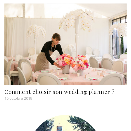
Comment choisir son wedding planner ?
16 octobre 2019