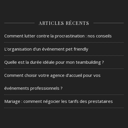
ARTICLES RÉCENTS
Comment lutter contre la procrastination : nos conseils
L’organisation d’un événement pet friendly
Quelle est la durée idéale pour mon teambuilding ?
Comment choisir votre agence d’accueil pour vos
événements professionnels ?
Mariage : comment négocier les tarifs des prestataires