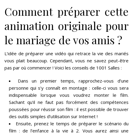
Comment préparer cette
animation originale pour
le mariage de vos amis ?
L’idée de préparer une vidéo qui retrace la vie des mariés
vous plait beaucoup. Cependant, vous ne savez peut-être
pas par où commencer ! Voici les conseils de 1001 Salles :
Dans un premier temps, rapprochez-vous d’une
personne qui s’y connaît en montage : celle-ci vous sera
indispensable lorsque vous voudrez monter le film.
Sachant qu’il ne faut pas forcément des compétences
poussées pour réussir son film : il est possible de trouver
des outils simples d’utilisation sur Internet !
Ensuite, prenez le temps de préparer le scénario du
film : de l’enfance à la vie à 2. Vous aurez ainsi une