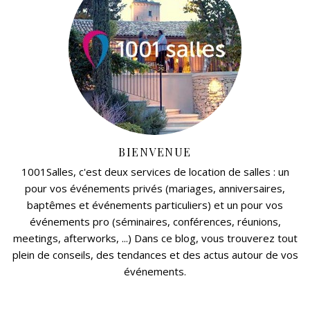
BIENVENUE
1001Salles, c'est deux services de location de salles : un
pour vos événements privés (mariages, anniversaires,
baptêmes et événements particuliers) et un pour vos
événements pro (séminaires, conférences, réunions,
meetings, afterworks, ...) Dans ce blog, vous trouverez tout
plein de conseils, des tendances et des actus autour de vos
événements.