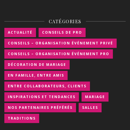
CATÉGORIES
ACTUALITÉ
CONSEILS DE PRO
CONSEILS – ORGANISATION ÉVÉNEMENT PRIVÉ
CONSEILS – ORGANISATION ÉVÉNEMENT PRO
DÉCORATION DE MARIAGE
EN FAMILLE, ENTRE AMIS
ENTRE COLLABORATEURS, CLIENTS
INSPIRATIONS ET TENDANCES
MARIAGE
NOS PARTENAIRES PRÉFÉRÉS
SALLES
TRADITIONS