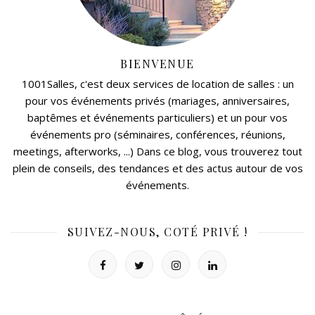
BIENVENUE
1001Salles, c'est deux services de location de salles : un
pour vos événements privés (mariages, anniversaires,
baptêmes et événements particuliers) et un pour vos
événements pro (séminaires, conférences, réunions,
meetings, afterworks, ...) Dans ce blog, vous trouverez tout
plein de conseils, des tendances et des actus autour de vos
événements.
SUIVEZ-NOUS, COTÉ PRIVÉ !