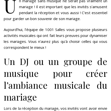
U
n mariage sans musique ne serait pas vraiment un
mariage ! Il est important que les invités s’amusent
pendant la réception et vous aussi ! C’est essentiel
pour garder un bon souvenir de son mariage.
Aujourd’hui, l’équipe de 1001 Salles vous propose plusieurs
activités musicales qui ont fait leurs preuves pour dynamiser
les mariages. Vous n’aurez plus qu’à choisir celles qui vous
correspondent le mieux !
Un DJ ou un groupe de
musique pour créer
l’ambiance musicale du
mariage
Lors de la réception du mariage, vos invités vont avoir envie