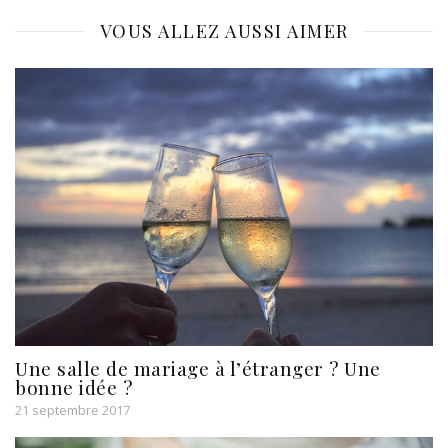
VOUS ALLEZ AUSSI AIMER
Une salle de mariage à l’étranger ? Une
bonne idée ?
21 septembre 2017