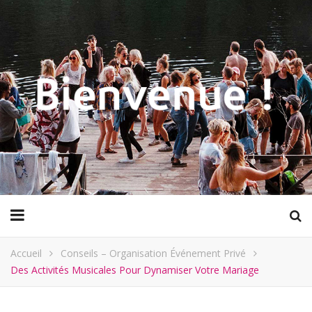
Accueil
Conseils – Organisation Événement Privé
Des Activités Musicales Pour Dynamiser Votre Mariage