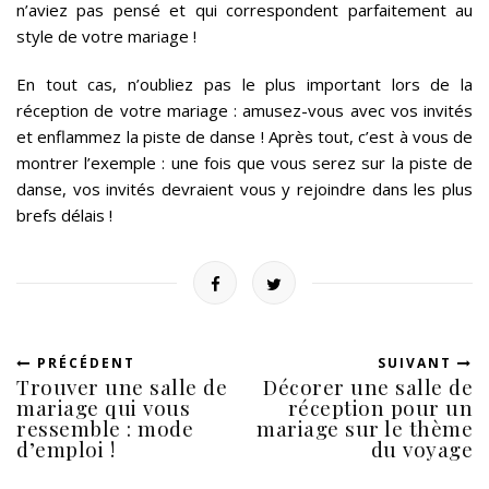
n’aviez pas pensé et qui correspondent parfaitement au
style de votre mariage !
En tout cas, n’oubliez pas le plus important lors de la
réception de votre mariage : amusez-vous avec vos invités
et enflammez la piste de danse ! Après tout, c’est à vous de
montrer l’exemple : une fois que vous serez sur la piste de
danse, vos invités devraient vous y rejoindre dans les plus
brefs délais !
PRÉCÉDENT
SUIVANT
Trouver une salle de
Décorer une salle de
mariage qui vous
réception pour un
ressemble : mode
mariage sur le thème
d’emploi !
du voyage