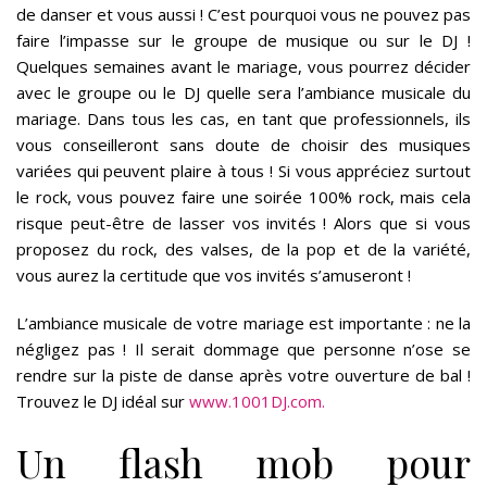
de danser et vous aussi ! C’est pourquoi vous ne pouvez pas
faire l’impasse sur le groupe de musique ou sur le DJ !
Quelques semaines avant le mariage, vous pourrez décider
avec le groupe ou le DJ quelle sera l’ambiance musicale du
mariage. Dans tous les cas, en tant que professionnels, ils
vous conseilleront sans doute de choisir des musiques
variées qui peuvent plaire à tous ! Si vous appréciez surtout
le rock, vous pouvez faire une soirée 100% rock, mais cela
risque peut-être de lasser vos invités ! Alors que si vous
proposez du rock, des valses, de la pop et de la variété,
vous aurez la certitude que vos invités s’amuseront !
L’ambiance musicale de votre mariage est importante : ne la
négligez pas ! Il serait dommage que personne n’ose se
rendre sur la piste de danse après votre ouverture de bal !
Trouvez le DJ idéal sur
www.1001DJ.com.
Un flash mob pour