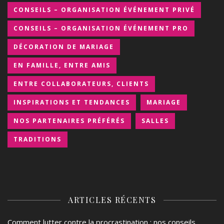
CONSEILS – ORGANISATION ÉVÉNEMENT PRIVÉ
CONSEILS – ORGANISATION ÉVÉNEMENT PRO
DÉCORATION DE MARIAGE
EN FAMILLE, ENTRE AMIS
ENTRE COLLABORATEURS, CLIENTS
INSPIRATIONS ET TENDANCES
MARIAGE
NOS PARTENAIRES PRÉFÉRÉS
SALLES
TRADITIONS
ARTICLES RÉCENTS
Comment lutter contre la procrastination : nos conseils