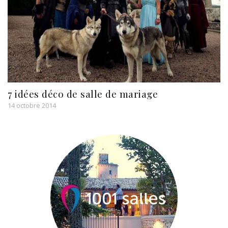
7 idées déco de salle de mariage
14 octobre 2014