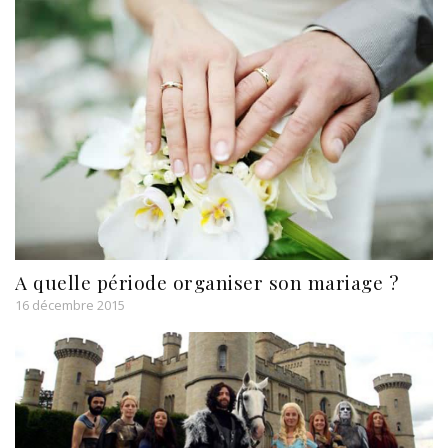
A quelle période organiser son mariage ?
16 décembre 2015