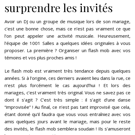
surprendre les invités
Avoir un DJ ou un groupe de musique lors de son mariage,
c’est une bonne chose, mais ce n’est pas vraiment ce que
l’on peut appeler une activité musicale. Heureusement,
l’équipe de 1001 Salles a quelques idées originales à vous
proposer. La première ? Organiser un flash mob avec vos
témoins et vos plus proches amis !
Le flash mob est vraiment très tendance depuis quelques
années. Si à l’origine, ces derniers avaient lieu dans la rue, ce
n’est plus forcément le cas aujourd’hui ! Et lors des
mariages, c’est vraiment très original. Vous ne savez pas ce
dont il s’agit ? C’est très simple : il s’agit d’une danse
“improvisée” ! Au final, ce n’est pas tant improvisé que cela,
étant donné qu’il faudra que vous vous entraîniez avec vos
amis quelques jours avant le mariage, mais pour le reste
des invités, le flash mob semblera soudain ! Ils s’amuseront