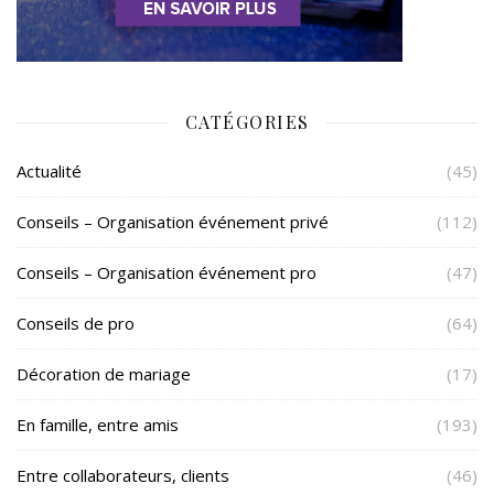
CATÉGORIES
Actualité
(45)
Conseils – Organisation événement privé
(112)
Conseils – Organisation événement pro
(47)
Conseils de pro
(64)
Décoration de mariage
(17)
En famille, entre amis
(193)
Entre collaborateurs, clients
(46)