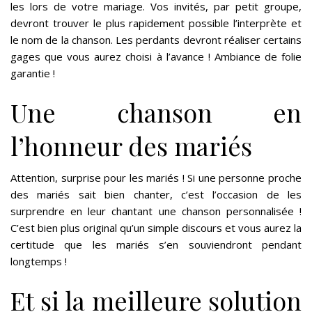
les lors de votre mariage. Vos invités, par petit groupe,
devront trouver le plus rapidement possible l’interprète et
le nom de la chanson. Les perdants devront réaliser certains
gages que vous aurez choisi à l’avance ! Ambiance de folie
garantie !
Une chanson en
l’honneur des mariés
Attention, surprise pour les mariés ! Si une personne proche
des mariés sait bien chanter, c’est l’occasion de les
surprendre en leur chantant une chanson personnalisée !
C’est bien plus original qu’un simple discours et vous aurez la
certitude que les mariés s’en souviendront pendant
longtemps !
Et si la meilleure solution