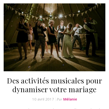
Des activités musicales pour
dynamiser votre mariage
10 avril 2017
Mélanie
Par