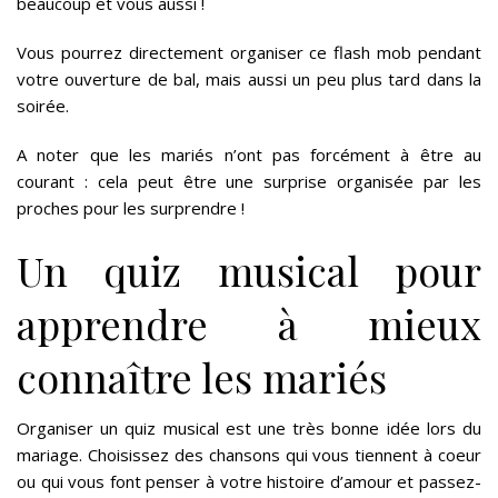
beaucoup et vous aussi !
Vous pourrez directement organiser ce flash mob pendant
votre ouverture de bal, mais aussi un peu plus tard dans la
soirée.
A noter que les mariés n’ont pas forcément à être au
courant : cela peut être une surprise organisée par les
proches pour les surprendre !
Un quiz musical pour
apprendre à mieux
connaître les mariés
Organiser un quiz musical est une très bonne idée lors du
mariage. Choisissez des chansons qui vous tiennent à coeur
ou qui vous font penser à votre histoire d’amour et passez-