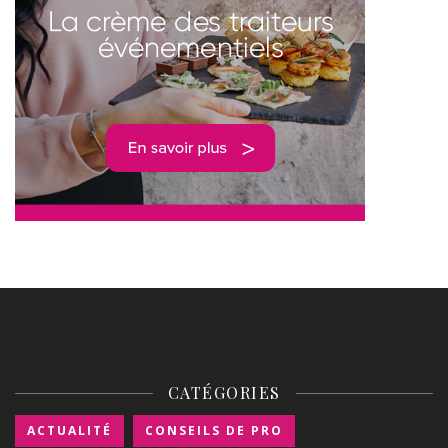
CATÉGORIES
ACTUALITÉ
CONSEILS DE PRO