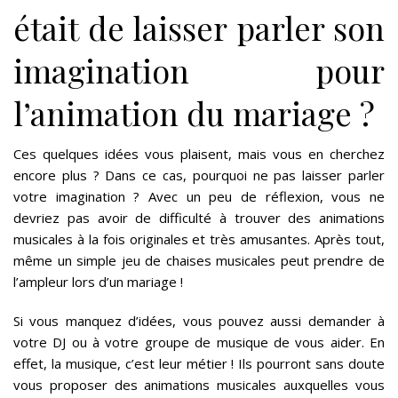
était de laisser parler son
imagination pour
l’animation du mariage ?
Ces quelques idées vous plaisent, mais vous en cherchez
encore plus ? Dans ce cas, pourquoi ne pas laisser parler
votre imagination ? Avec un peu de réflexion, vous ne
devriez pas avoir de difficulté à trouver des animations
musicales à la fois originales et très amusantes. Après tout,
même un simple jeu de chaises musicales peut prendre de
l’ampleur lors d’un mariage !
Si vous manquez d’idées, vous pouvez aussi demander à
votre DJ ou à votre groupe de musique de vous aider. En
effet, la musique, c’est leur métier ! Ils pourront sans doute
vous proposer des animations musicales auxquelles vous