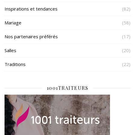
Inspirations et tendances
(82)
Mariage
(58)
Nos partenaires préférés
(17)
Salles
(20)
Traditions
(22)
1001TRAITEURS