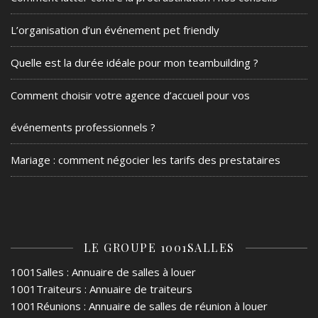
L’organisation d’un événement pet friendly
Quelle est la durée idéale pour mon teambuilding ?
Comment choisir votre agence d’accueil pour vos
événements professionnels ?
Mariage : comment négocier les tarifs des prestataires
LE GROUPE 1001SALLES
1001Salles
: Annuaire de salles à louer
1001Traiteurs
: Annuaire de traiteurs
1001Réunions
: Annuaire de salles de réunion à louer