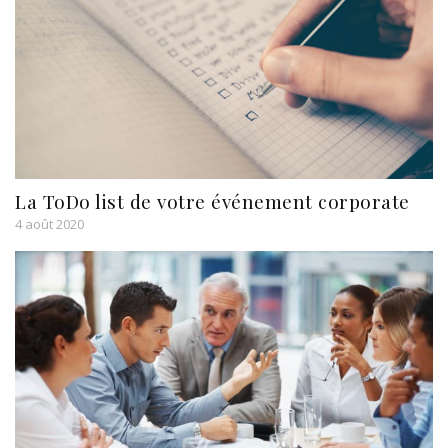
La ToDo list de votre événement corporate
4 août 2020