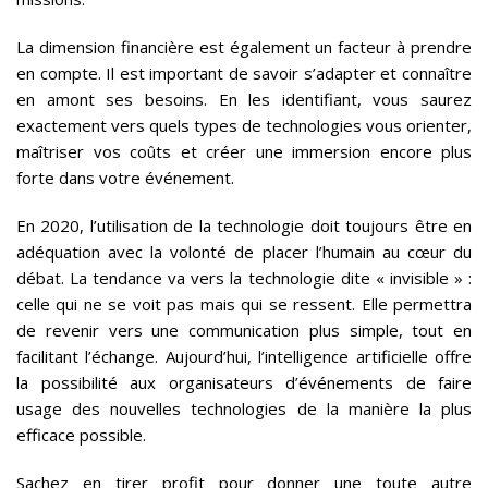
La dimension financière est également un facteur à prendre
en compte. Il est important de savoir s’adapter et connaître
en amont ses besoins. En les identifiant, vous saurez
exactement vers quels types de technologies vous orienter,
maîtriser vos coûts et créer une immersion encore plus
forte dans votre événement.
En 2020, l’utilisation de la technologie doit toujours être en
adéquation avec la volonté de placer l’humain au cœur du
débat. La tendance va vers la technologie dite « invisible » :
celle qui ne se voit pas mais qui se ressent. Elle permettra
de revenir vers une communication plus simple, tout en
facilitant l’échange. Aujourd’hui, l’intelligence artificielle offre
la possibilité aux organisateurs d’événements de faire
usage des nouvelles technologies de la manière la plus
efficace possible.
Sachez en tirer profit pour donner une toute autre