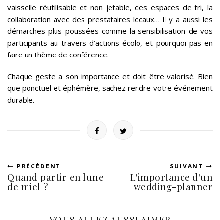
vaisselle réutilisable et non jetable, des espaces de tri, la
collaboration avec des prestataires locaux… Il y a aussi les
démarches plus poussées comme la sensibilisation de vos
participants au travers d’actions écolo, et pourquoi pas en
faire un thème de conférence.
Chaque geste a son importance et doit être valorisé. Bien
que ponctuel et éphémère, sachez rendre votre événement
durable.
PRÉCÉDENT
SUIVANT
Quand partir en lune
L'importance d'un
de miel ?
wedding-planner
VOUS ALLEZ AUSSI AIMER