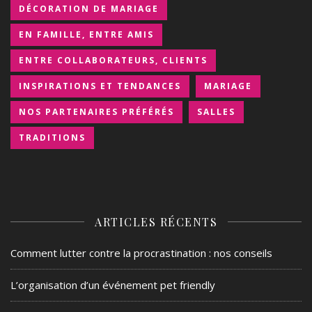
DÉCORATION DE MARIAGE
EN FAMILLE, ENTRE AMIS
ENTRE COLLABORATEURS, CLIENTS
INSPIRATIONS ET TENDANCES
MARIAGE
NOS PARTENAIRES PRÉFÉRÉS
SALLES
TRADITIONS
ARTICLES RÉCENTS
Comment lutter contre la procrastination : nos conseils
L’organisation d’un événement pet friendly