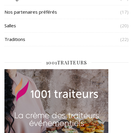
Nos partenaires préférés
(17)
Salles
(20)
Traditions
(22)
1001TRAITEURS