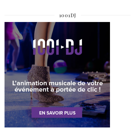
1001DJ