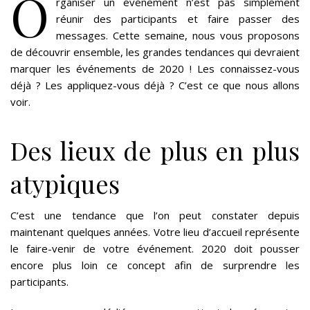
O
rganiser un événement n’est pas simplement
réunir des participants et faire passer des
messages. Cette semaine, nous vous proposons
de découvrir ensemble, les grandes tendances qui devraient
marquer les événements de 2020 ! Les connaissez-vous
déjà ? Les appliquez-vous déjà ? C’est ce que nous allons
voir.
Des lieux de plus en plus
atypiques
C’est une tendance que l’on peut constater depuis
maintenant quelques années. Votre lieu d’accueil représente
le faire-venir de votre événement. 2020 doit pousser
encore plus loin ce concept afin de surprendre les
participants.