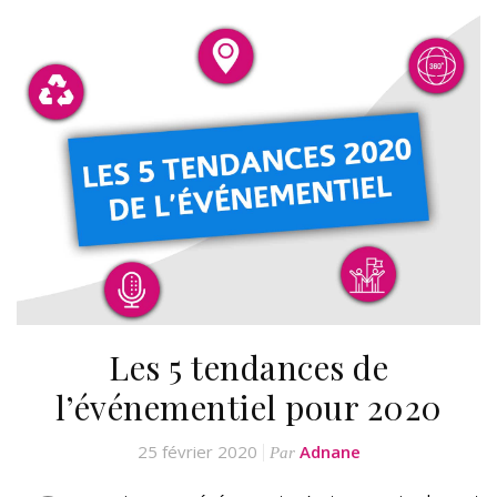
Les 5 tendances de
l’événementiel pour 2020
25 février 2020
Adnane
Par