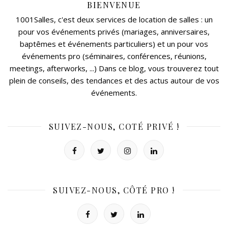
BIENVENUE
1001Salles, c'est deux services de location de salles : un
pour vos événements privés (mariages, anniversaires,
baptêmes et événements particuliers) et un pour vos
événements pro (séminaires, conférences, réunions,
meetings, afterworks, ...) Dans ce blog, vous trouverez tout
plein de conseils, des tendances et des actus autour de vos
événements.
SUIVEZ-NOUS, COTÉ PRIVÉ !
SUIVEZ-NOUS, CÔTÉ PRO !