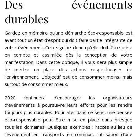
Des événements
durables
Gardez en mémoire qu’une démarche éco-responsable est
avant tout un état d’esprit qui doit faire partie intégrante de
votre événement. Cela signifie donc qu’elle doit être prise
en compte et assimilée dès la conception de votre
manifestation. Dans cette optique, il vous sera plus simple
de mettre en place des actions respectueuses de
l’environnement. L’objectif est de consommer moins, mais
surtout de consommer mieux.
2020 continuera d’encourager les organisateurs
d’événements à poursuivre leurs efforts pour les rendre
toujours plus durables. Pour aller dans ce sens, une pensée
éco-responsable peut être mise en place dans presque
tous les domaines. Quelques exemples : l’accès au lieu de
l’événement en transports en commun, l’utilisation d’une