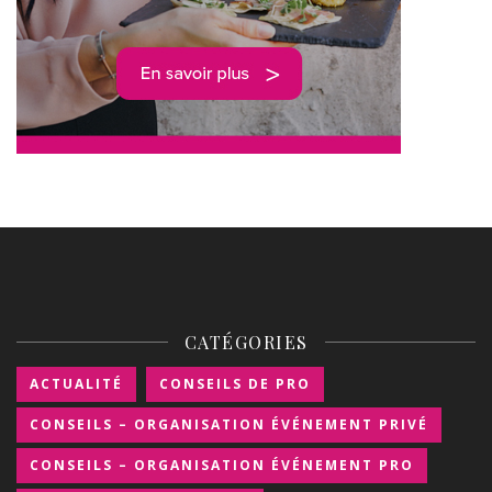
CATÉGORIES
ACTUALITÉ
CONSEILS DE PRO
CONSEILS – ORGANISATION ÉVÉNEMENT PRIVÉ
CONSEILS – ORGANISATION ÉVÉNEMENT PRO