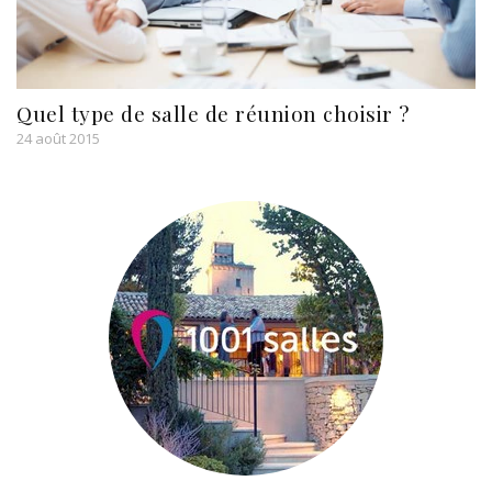
Quel type de salle de réunion choisir ?
24 août 2015