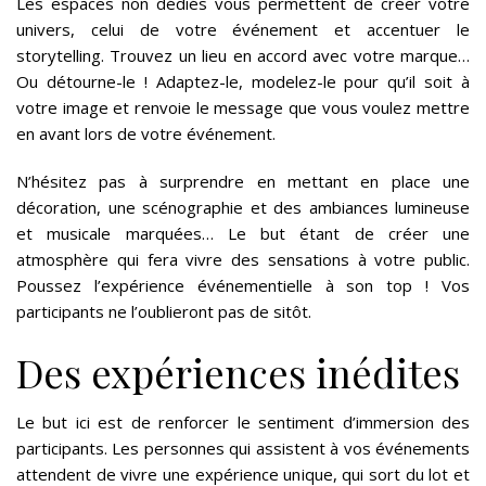
Les espaces non dédiés vous permettent de créer votre
univers, celui de votre événement et accentuer le
storytelling. Trouvez un lieu en accord avec votre marque…
Ou détourne-le ! Adaptez-le, modelez-le pour qu’il soit à
votre image et renvoie le message que vous voulez mettre
en avant lors de votre événement.
N’hésitez pas à surprendre en mettant en place une
décoration, une scénographie et des ambiances lumineuse
et musicale marquées… Le but étant de créer une
atmosphère qui fera vivre des sensations à votre public.
Poussez l’expérience événementielle à son top ! Vos
participants ne l’oublieront pas de sitôt.
Des expériences inédites
Le but ici est de renforcer le sentiment d’immersion des
participants. Les personnes qui assistent à vos événements
attendent de vivre une expérience unique, qui sort du lot et