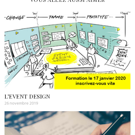
L’EVENT DESIGN
26 novembre 2019