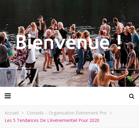
Accueil
Conseils – Organisation Événement Pro
Les 5 Tendances De L’événementiel Pour 2020