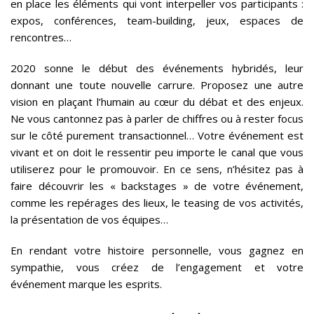
en place les éléments qui vont interpeller vos participants :
expos, conférences, team-building, jeux, espaces de
rencontres…
2020 sonne le début des événements hybridés, leur
donnant une toute nouvelle carrure. Proposez une autre
vision en plaçant l’humain au cœur du débat et des enjeux.
Ne vous cantonnez pas à parler de chiffres ou à rester focus
sur le côté purement transactionnel… Votre événement est
vivant et on doit le ressentir peu importe le canal que vous
utiliserez pour le promouvoir. En ce sens, n’hésitez pas à
faire découvrir les « backstages » de votre événement,
comme les repérages des lieux, le teasing de vos activités,
la présentation de vos équipes…
En rendant votre histoire personnelle, vous gagnez en
sympathie, vous créez de l’engagement et votre
événement marque les esprits.