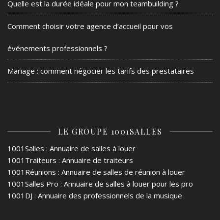
Quelle est la durée idéale pour mon teambuilding ?
Comment choisir votre agence d’accueil pour vos
événements professionnels ?
Mariage : comment négocier les tarifs des prestataires
LE GROUPE 1001SALLES
1001Salles
: Annuaire de salles à louer
1001Traiteurs
: Annuaire de traiteurs
1001Réunions
: Annuaire de salles de réunion à louer
1001Salles Pro
: Annuaire de salles à louer pour les pro
1001DJ
: Annuaire des professionnels de la musique