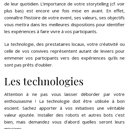
de leur quotidien. L’importance de votre storytelling (cf. voir
plus bas) est encore une fois mise en avant. En effet,
connaître l’histoire de votre event, ses valeurs, ses objectifs
vous mettra dans les meilleures dispositions pour identifier
les expériences à faire vivre à vos participants.
La technologie, des prestataires locaux, votre créativité ou
celle de vos convives représentent autant de leviers pour
emmener vos participants vers des expériences qu’ils ne
sont pas prêts d’oublier.
Les technologies
Attention à ne pas vous laisser déborder par votre
enthousiasme ! La technologie doit être utilisée à bon
escient. Sachez apporter à vos initiatives une véritable
valeur ajoutée. Installer des robots et autres bots c’est
bien, mais demandez vous d’abord quelles seront leurs
missions.