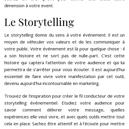
dimension à votre event.
Le Storytelling
Le storytelling donne du sens à votre événement. Il est un
moyen de véhiculer vos valeurs et de les communiquer à
votre public. Votre événement est là pour quelque chose : il
a son histoire et ne sort pas de nulle-part. C’est cette
histoire qui captera l’attention de votre audience et qui lui
permettra de s’arrêter pour vous écouter. Il est aujourd’hui
essentiel de faire vivre votre manifestation par cet outil,
devenu aujourd’hui incontournable en marketing.
Trouvez de l’inspiration pour créer le fil conducteur de votre
storytelling événementiel. Etudiez votre audience pour
savoir comment délivrer votre message, quelles
expériences elle veut vivre, et avec quels outils mettre tout
cela en place. Sachez être attentif et à l’écoute pour mettre