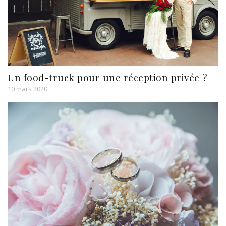
Un food-truck pour une réception privée ?
10 mars 2020