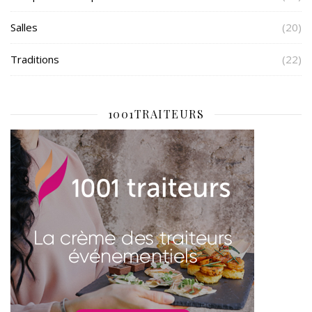
Salles
(20)
Traditions
(22)
1001TRAITEURS