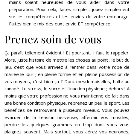
mains soient heureuses de vous aider dans votre
préparation. Pour cela, faites simple ; jouez simplement
sur les compétences et les envies de votre entourage.
Faites bien le mix des eux ; envie ET compétence…
Prenez soin de vous
Ça paraît tellement évident ! Et pourtant, il faut le rappeler.
Alors, juste histoire de mettre les choses au point ; le but du
jeu, c’est que vous arriviez à rentrer dans votre robe de
mariée le jour J en pleine forme et en pleine possession de
vos moyens, c’est bien ça ? Donc mesdemoiselles, halte au
canapé. Le stress, le sucre et l’inaction physique ; dehors ! A
moins que votre profession ne vous maintienne de fait dans
une bonne condition physique, reprenez un peu le sport. Les
bénéfices se retrouvent à plusieurs niveaux. Vous pouvez
évacuer de la tension nerveuse, affermir vos muscles,
perdre les quelques grammes en trop dont vous vous
plaignez souvent. Mais surtout, vous aérez vos neurones,