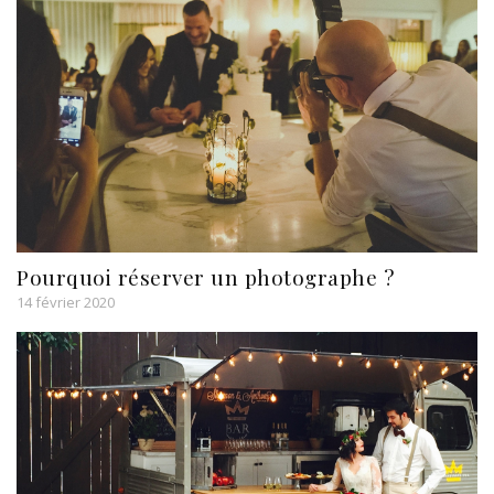
Pourquoi réserver un photographe ?
14 février 2020