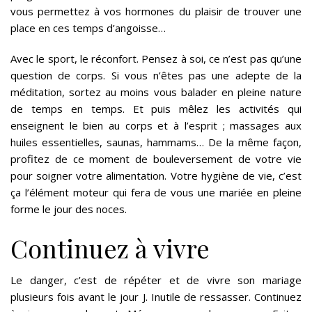
vous permettez à vos hormones du plaisir de trouver une
place en ces temps d’angoisse…
Avec le sport, le réconfort. Pensez à soi, ce n’est pas qu’une
question de corps. Si vous n’êtes pas une adepte de la
méditation, sortez au moins vous balader en pleine nature
de temps en temps. Et puis mêlez les activités qui
enseignent le bien au corps et à l’esprit ; massages aux
huiles essentielles, saunas, hammams… De la même façon,
profitez de ce moment de bouleversement de votre vie
pour soigner votre alimentation. Votre hygiène de vie, c’est
ça l’élément moteur qui fera de vous une mariée en pleine
forme le jour des noces.
Continuez à vivre
Le danger, c’est de répéter et de vivre son mariage
plusieurs fois avant le jour J. Inutile de ressasser. Continuez