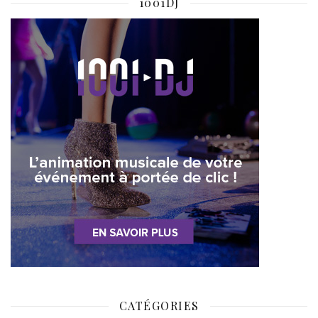
1001DJ
CATÉGORIES