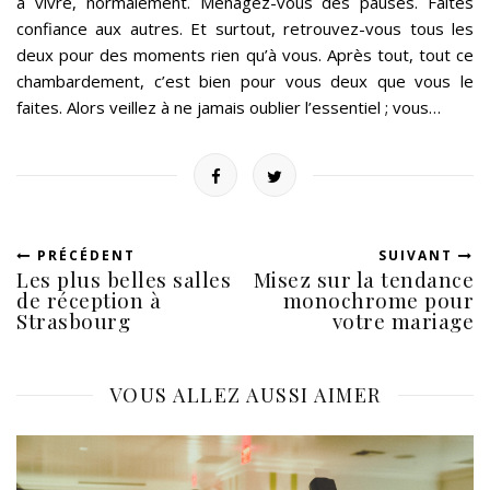
à vivre, normalement. Ménagez-vous des pauses. Faites
confiance aux autres. Et surtout, retrouvez-vous tous les
deux pour des moments rien qu’à vous. Après tout, tout ce
chambardement, c’est bien pour vous deux que vous le
faites. Alors veillez à ne jamais oublier l’essentiel ; vous…
PRÉCÉDENT
SUIVANT
Les plus belles salles
Misez sur la tendance
de réception à
monochrome pour
Strasbourg
votre mariage
VOUS ALLEZ AUSSI AIMER