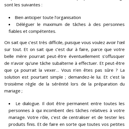
sont les suivantes :
Bien anticiper toute l’organisation
Déléguer le maximum de tâches à des personnes
fiables et compétentes.
On sait que c’est très difficile, puisque vous voulez avoir l’œil
sur tout. Et on sait que c’est dur à faire, parce que votre
belle mère pourrait peut-être éventuellement s’offusquer
de n’avoir qu’une tâche subalterne à effectuer. Et peut-être
que ça pourrait la vexer… Vous n’en êtes pas sûre ? La
solution est pourtant simple ; demandez-le lui. Et c’est la
troisième règle de la sérénité lors de la préparation du
mariage ;
Le dialogue. Il doit être permanent entre toutes les
personnes à qui incombent des tâches relatives à votre
mariage. Votre rôle, c’est de centraliser et de tester les
produits finis. Et de faire en sorte que toutes vos petites