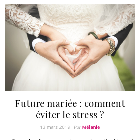
Future mariée : comment
éviter le stress ?
13 mars 2019
Mélanie
Par