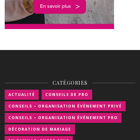
CATÉGORIES
ACTUALITÉ
CONSEILS DE PRO
CONSEILS – ORGANISATION ÉVÉNEMENT PRIVÉ
CONSEILS – ORGANISATION ÉVÉNEMENT PRO
DÉCORATION DE MARIAGE