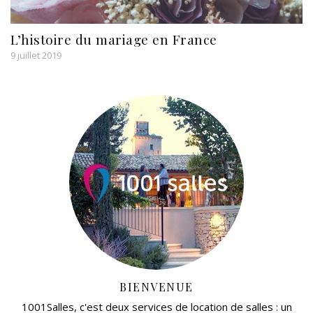
L’histoire du mariage en France
9 juillet 2019
BIENVENUE
1001Salles, c'est deux services de location de salles : un