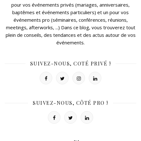
pour vos événements privés (mariages, anniversaires,
baptêmes et événements particuliers) et un pour vos
événements pro (séminaires, conférences, réunions,
meetings, afterworks, ...) Dans ce blog, vous trouverez tout
plein de conseils, des tendances et des actus autour de vos
événements.
SUIVEZ-NOUS, COTÉ PRIVÉ !
SUIVEZ-NOUS, CÔTÉ PRO !