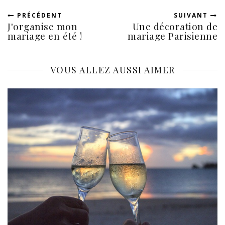
PRÉCÉDENT
SUIVANT
J'organise mon
Une décoration de
mariage en été !
mariage Parisienne
VOUS ALLEZ AUSSI AIMER