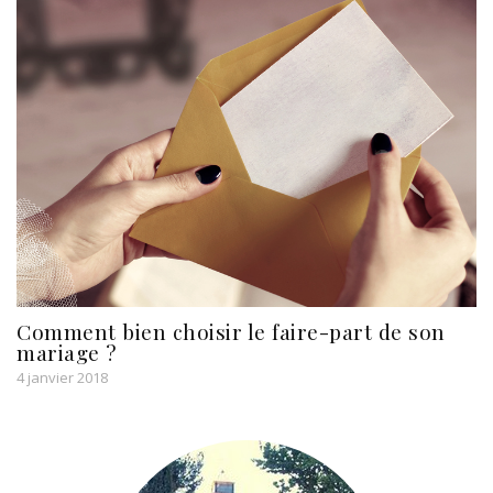
Comment bien choisir le faire-part de son
mariage ?
4 janvier 2018