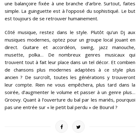
une balançoire fixée à une branche d’arbre. Surtout, faites
simple. La guinguette est à l’opposé du sophistiqué. Le but
est toujours de se retrouver humainement.
Côté musique, restez dans le style. Plutôt qu’un Dj aux
musiques modernes, optez pour un groupe local jouant en
direct. Guitare et accordéon, swing, jazz manouche,
musette, polka… De nombreux genres musicaux qui
trouvent tout à fait leur place dans un tel décor. Et combien
de chansons plus modernes adaptées à ce style plus
ancien ? De surcroît, toutes les générations y trouveront
leur compte. Rien ne vous empêchera, plus tard dans la
soirée, d’augmenter le volume et passer à un genre plus…
Groovy. Quant à l’ouverture du bal par les mariés, pourquoi
pas une entrée sur « le petit bal perdu » de Bourvil ?