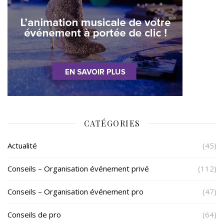
CATÉGORIES
Actualité
(45)
Conseils – Organisation événement privé
(112)
Conseils – Organisation événement pro
(47)
Conseils de pro
(64)