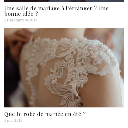
Une salle de mariage à l’étranger ? Une
bonne idée ?
21 septembre 2017
Quelle robe de mariée en été ?
9 mai 2019