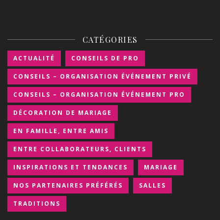
CATÉGORIES
ACTUALITÉ
CONSEILS DE PRO
CONSEILS – ORGANISATION ÉVÉNEMENT PRIVÉ
CONSEILS – ORGANISATION ÉVÉNEMENT PRO
DÉCORATION DE MARIAGE
EN FAMILLE, ENTRE AMIS
ENTRE COLLABORATEURS, CLIENTS
INSPIRATIONS ET TENDANCES
MARIAGE
NOS PARTENAIRES PRÉFÉRÉS
SALLES
TRADITIONS