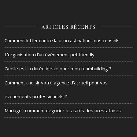
ARTICLES RÉCENTS
Comment lutter contre la procrastination : nos conseils
L’organisation d’un événement pet friendly
Quelle est la durée idéale pour mon teambuilding ?
Comment choisir votre agence d’accueil pour vos
événements professionnels ?
Mariage : comment négocier les tarifs des prestataires