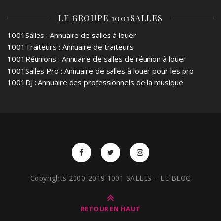
LE GROUPE 1001SALLES
1001Salles
: Annuaire de salles à louer
1001Traiteurs
: Annuaire de traiteurs
1001Réunions
: Annuaire de salles de réunion à louer
1001Salles Pro
: Annuaire de salles à louer pour les pro
1001DJ
: Annuaire des professionnels de la musique
Copyrights 2000-2019 1001 SALLES – LE BLOG
RETOUR EN HAUT