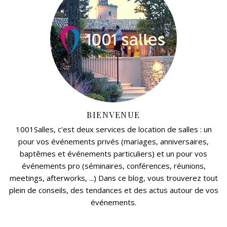
BIENVENUE
1001Salles, c'est deux services de location de salles : un
pour vos événements privés (mariages, anniversaires,
baptêmes et événements particuliers) et un pour vos
événements pro (séminaires, conférences, réunions,
meetings, afterworks, ...) Dans ce blog, vous trouverez tout
plein de conseils, des tendances et des actus autour de vos
événements.