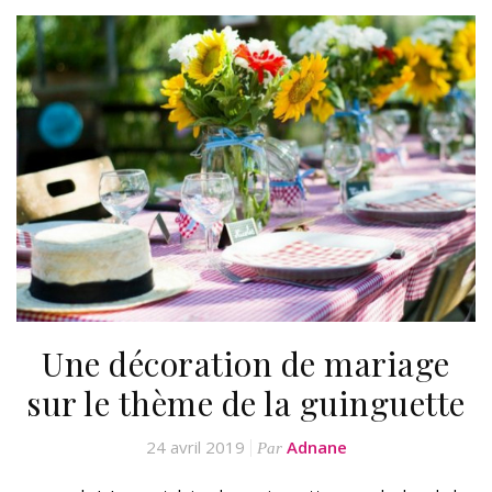
Une décoration de mariage
sur le thème de la guinguette
24 avril 2019
Adnane
Par