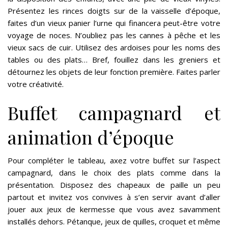
Présentez les rinces doigts sur de la vaisselle d’époque,
faites d’un vieux panier l’urne qui financera peut-être votre
voyage de noces. N’oubliez pas les cannes à pêche et les
vieux sacs de cuir. Utilisez des ardoises pour les noms des
tables ou des plats… Bref, fouillez dans les greniers et
détournez les objets de leur fonction première. Faites parler
votre créativité.
Buffet campagnard et
animation d’époque
Pour compléter le tableau, axez votre buffet sur l’aspect
campagnard, dans le choix des plats comme dans la
présentation. Disposez des chapeaux de paille un peu
partout et invitez vos convives à s’en servir avant d’aller
jouer aux jeux de kermesse que vous avez savamment
installés dehors. Pétanque, jeux de quilles, croquet et même