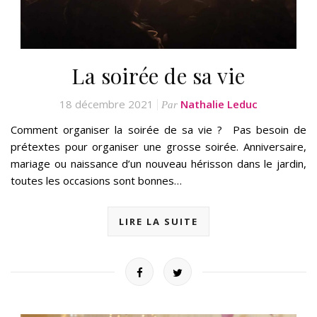
La soirée de sa vie
18 décembre 2021
Nathalie Leduc
Par
Comment organiser la soirée de sa vie ? Pas besoin de
prétextes pour organiser une grosse soirée. Anniversaire,
mariage ou naissance d’un nouveau hérisson dans le jardin,
toutes les occasions sont bonnes…
LIRE LA SUITE