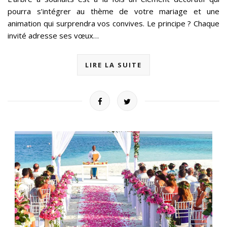
pourra s’intégrer au thème de votre mariage et une
animation qui surprendra vos convives. Le principe ? Chaque
invité adresse ses vœux…
LIRE LA SUITE