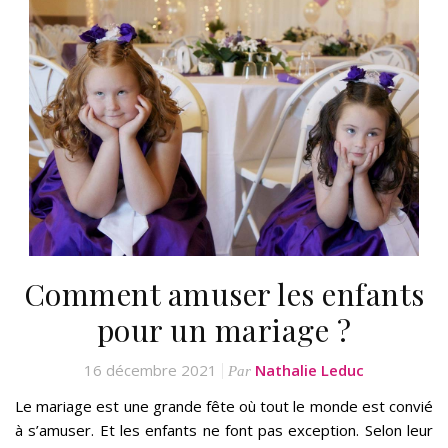
Comment amuser les enfants
pour un mariage ?
16 décembre 2021
Nathalie Leduc
Par
Le mariage est une grande fête où tout le monde est convié
à s’amuser. Et les enfants ne font pas exception. Selon leur