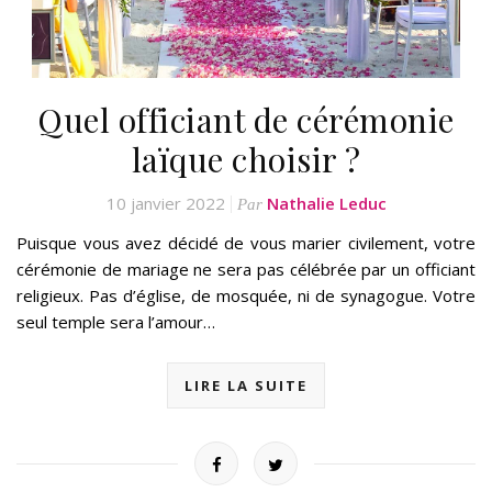
Quel officiant de cérémonie
laïque choisir ?
10 janvier 2022
Nathalie Leduc
Par
Puisque vous avez décidé de vous marier civilement, votre
cérémonie de mariage ne sera pas célébrée par un officiant
religieux. Pas d’église, de mosquée, ni de synagogue. Votre
seul temple sera l’amour…
LIRE LA SUITE