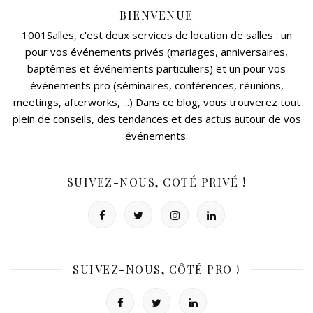
BIENVENUE
1001Salles, c'est deux services de location de salles : un
pour vos événements privés (mariages, anniversaires,
baptêmes et événements particuliers) et un pour vos
événements pro (séminaires, conférences, réunions,
meetings, afterworks, ...) Dans ce blog, vous trouverez tout
plein de conseils, des tendances et des actus autour de vos
événements.
SUIVEZ-NOUS, COTÉ PRIVÉ !
SUIVEZ-NOUS, CÔTÉ PRO !