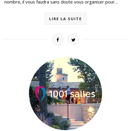
nombre, il vous faudra sans doute vous organiser pour…
LIRE LA SUITE