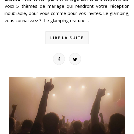
Voici 5 thèmes de mariage qui rendront votre réception
inoubliable, pour vous comme pour vos invités. Le glamping,
vous connaissez ? Le glamping est une…
LIRE LA SUITE