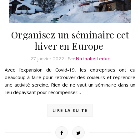
Organisez un séminaire cet
hiver en Europe
27 janvier 2022
Nathalie Leduc
Par
Avec l’expansion du Covid-19, les entreprises ont eu
beaucoup à faire pour retrouver des couleurs et reprendre
une activité sereine. Rien de ne vaut un séminaire dans un
lieu dépaysant pour récompenser…
LIRE LA SUITE