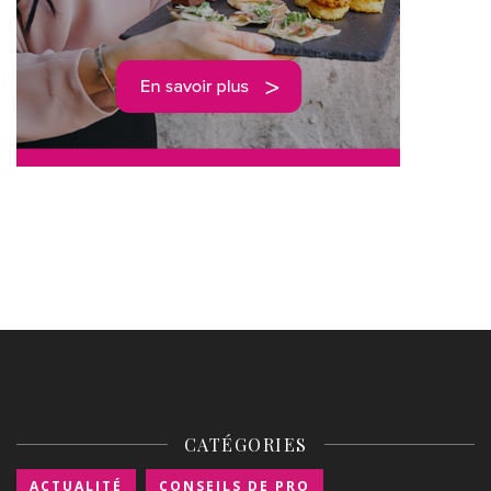
CATÉGORIES
ACTUALITÉ
CONSEILS DE PRO