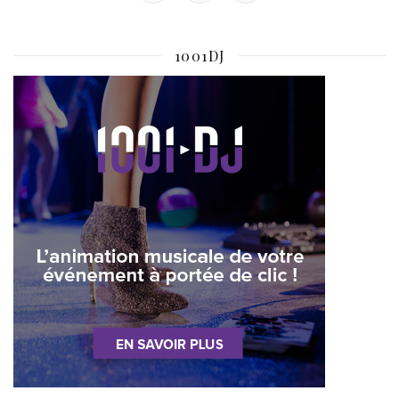
1001DJ