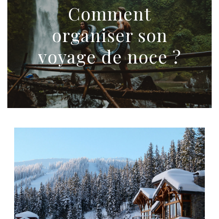
Comment
organiser son
voyage de noce ?