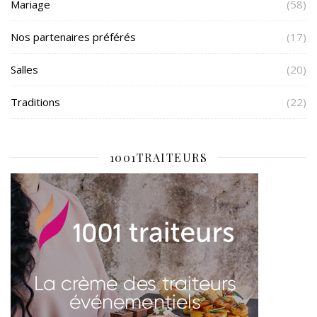
Mariage
(58)
Nos partenaires préférés
(17)
Salles
(20)
Traditions
(22)
1001TRAITEURS