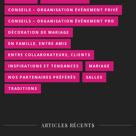
CONSEILS – ORGANISATION ÉVÉNEMENT PRIVÉ
CONSEILS – ORGANISATION ÉVÉNEMENT PRO
DÉCORATION DE MARIAGE
EN FAMILLE, ENTRE AMIS
ENTRE COLLABORATEURS, CLIENTS
INSPIRATIONS ET TENDANCES
MARIAGE
NOS PARTENAIRES PRÉFÉRÉS
SALLES
TRADITIONS
ARTICLES RÉCENTS