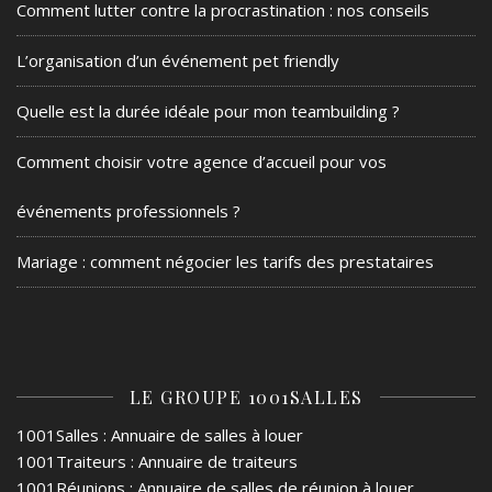
Comment lutter contre la procrastination : nos conseils
L’organisation d’un événement pet friendly
Quelle est la durée idéale pour mon teambuilding ?
Comment choisir votre agence d’accueil pour vos
événements professionnels ?
Mariage : comment négocier les tarifs des prestataires
LE GROUPE 1001SALLES
1001Salles
: Annuaire de salles à louer
1001Traiteurs
: Annuaire de traiteurs
1001Réunions
: Annuaire de salles de réunion à louer